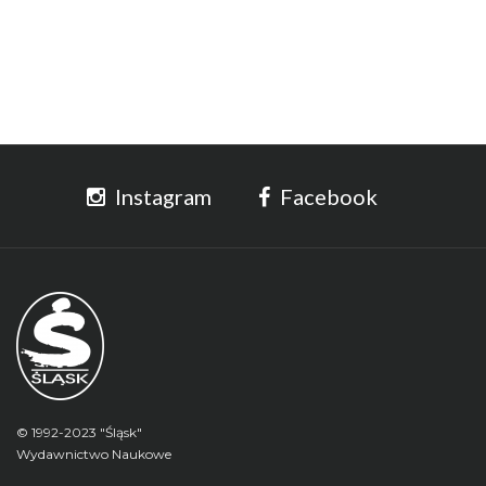
Instagram
Facebook
© 1992-2023 "Śląsk"
Wydawnictwo Naukowe