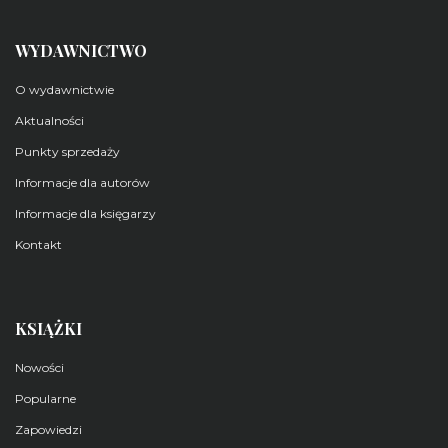
WYDAWNICTWO
O wydawnictwie
Aktualności
Punkty sprzedaży
Informacje dla autorów
Informacje dla księgarzy
Kontakt
KSIĄŻKI
Nowości
Popularne
Zapowiedzi