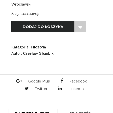
Wrocławski
Fragment recenzji
WISH LIST
Kategoria:
Filozofia
Autor:
Czesław Głombik
Google Plus
Facebook
Twitter
LinkedIn