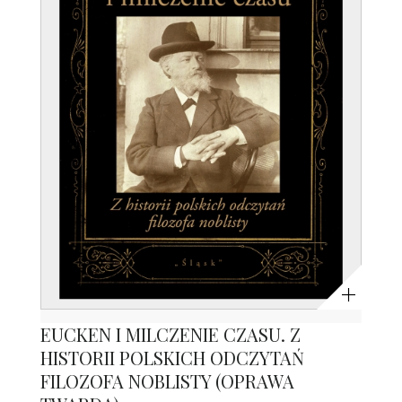
Powiększ
EUCKEN I MILCZENIE CZASU. Z
HISTORII POLSKICH ODCZYTAŃ
FILOZOFA NOBLISTY (OPRAWA