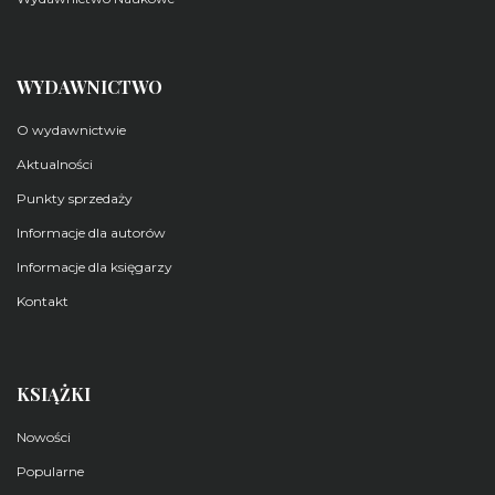
WYDAWNICTWO
O wydawnictwie
Aktualności
Punkty sprzedaży
Informacje dla autorów
Informacje dla księgarzy
Kontakt
KSIĄŻKI
Nowości
Popularne