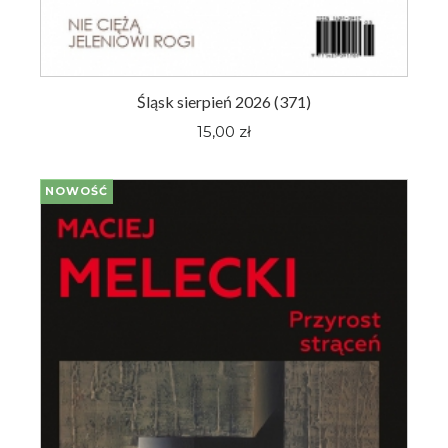
Śląsk sierpień 2026 (371)
15,00 zł
NOWOŚĆ