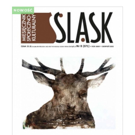
NOWOŚĆ