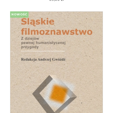
NOWOŚĆ