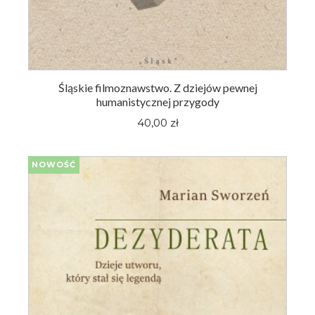
Śląskie filmoznawstwo. Z dziejów pewnej
humanistycznej przygody
40,00 zł
NOWOŚĆ