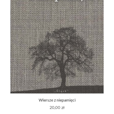
Wiersze z niepamięci
20,00 zł