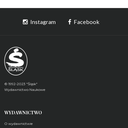
Instagram
Facebook
© 1992-2023 "Śląsk"
Wydawnictwo Naukowe
WYDAWNICTWO
O wydawnictwie