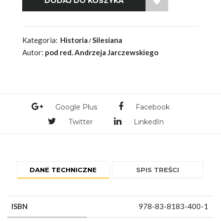
WISH LIST
Kategoria:
Historia
Silesiana
Autor:
pod red. Andrzeja Jarczewskiego
Google Plus
Facebook
Twitter
LinkedIn
DANE TECHNICZNE
SPIS TREŚCI
ISBN
978-83-8183-400-1