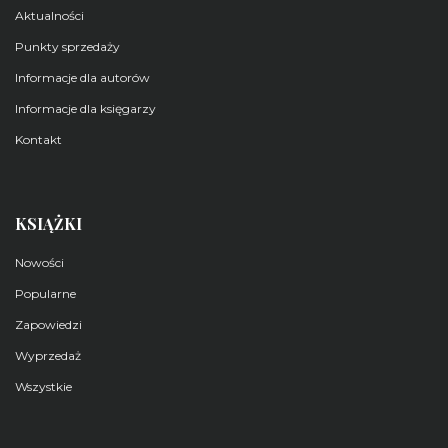
Aktualności
Punkty sprzedaży
Informacje dla autorów
Informacje dla księgarzy
Kontakt
KSIĄŻKI
Nowości
Popularne
Zapowiedzi
Wyprzedaż
Wszystkie