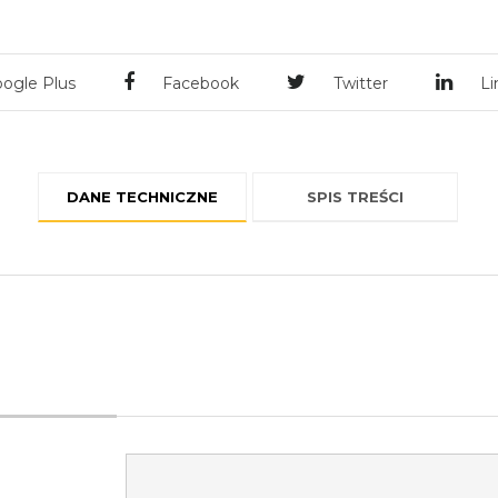
ogle Plus
Facebook
Twitter
Li
DANE TECHNICZNE
SPIS TREŚCI