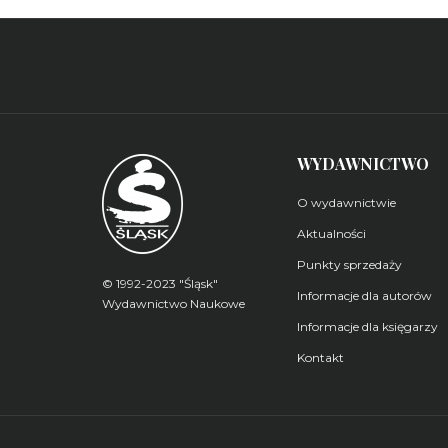
WYDAWNICTWO
O wydawnictwie
Aktualności
Punkty sprzedaży
© 1992-2023 "Śląsk"
Informacje dla autorów
Wydawnictwo Naukowe
Informacje dla księgarzy
Kontakt