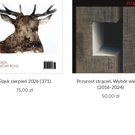
Śląsk sierpień 2026 (371)
Przyrost strąceń. Wybór wi
(2016-2024)
15,00 zł
50,00 zł