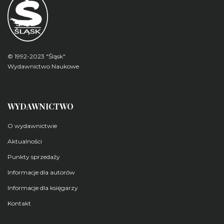
© 1992-2023 "Śląsk"
Wydawnictwo Naukowe
WYDAWNICTWO
O wydawnictwie
Aktualności
Punkty sprzedaży
Informacje dla autorów
Informacje dla księgarzy
Kontakt