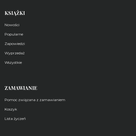
KSIĄŻKI
Nowości
Popularne
Zapowiedzi
Wyprzedaż
Wszystkie
ZAMAWIANIE
Pomoc związana z zamawianiem
Koszyk
Lista życzeń