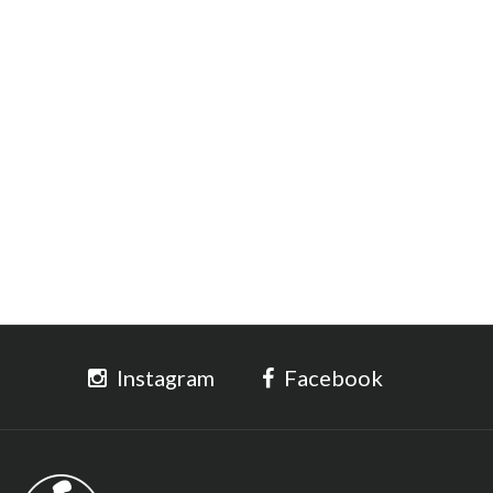
Instagram
Facebook