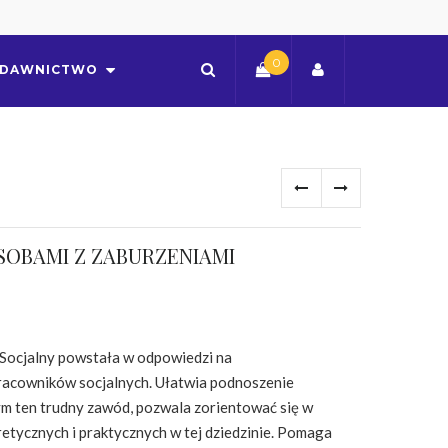
0
DAWNICTWO
SOBAMI Z ZABURZENIAMI
 Socjalny powstała w odpowiedzi na
acowników socjalnych. Ułatwia podnoszenie
m ten trudny zawód, pozwala zorientować się w
etycznych i praktycznych w tej dziedzinie. Pomaga