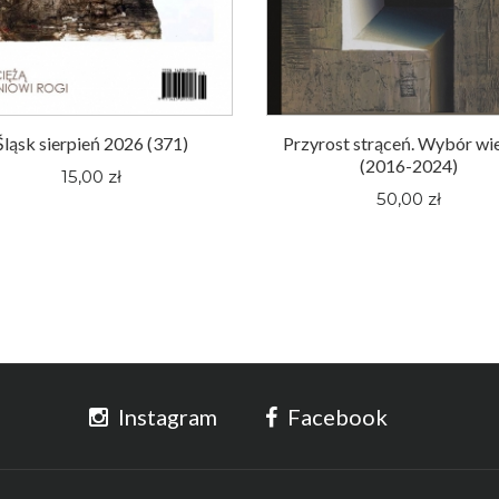
Śląsk sierpień 2026 (371)
Przyrost strąceń. Wybór wi
(2016-2024)
15,00 zł
50,00 zł
Instagram
Facebook