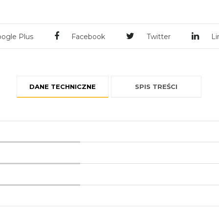
ogle Plus
Facebook
Twitter
Li
DANE TECHNICZNE
SPIS TREŚCI