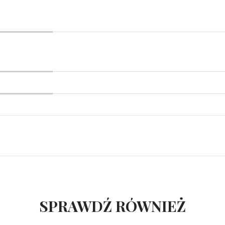
SPRAWDŹ RÓWNIEŻ