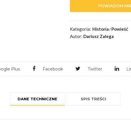
Kategoria:
Historia
Powieść
Autor:
Dariusz Zalega
ogle Plus
Facebook
Twitter
Li
DANE TECHNICZNE
SPIS TREŚCI