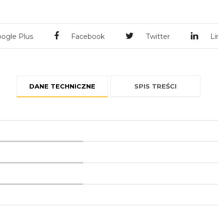
ogle Plus
Facebook
Twitter
Li
DANE TECHNICZNE
SPIS TREŚCI