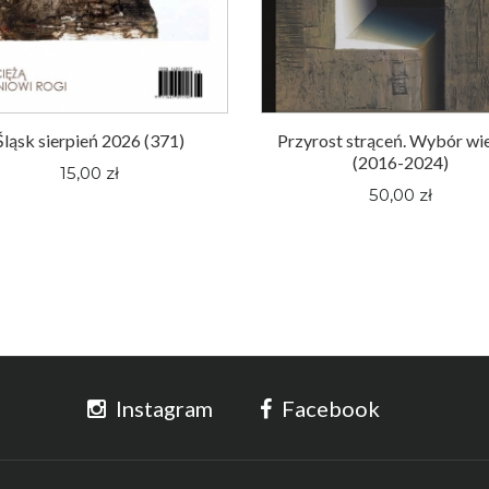
Śląsk sierpień 2026 (371)
Przyrost strąceń. Wybór wi
(2016-2024)
15,00 zł
50,00 zł
Instagram
Facebook