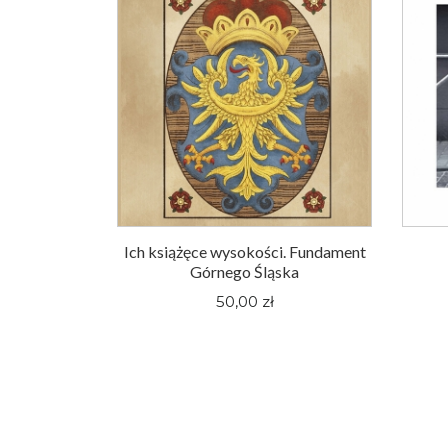
Ich książęce wysokości. Fundament
Górnego Śląska
50,00 zł