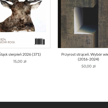
Śląsk sierpień 2026 (371)
Przyrost strąceń. Wybór wi
(2016-2024)
15,00 zł
50,00 zł