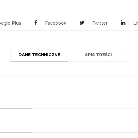
ogle Plus
Facebook
Twitter
Li
DANE TECHNICZNE
SPIS TREŚCI