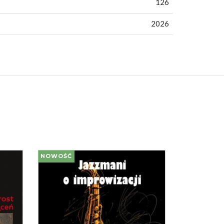
126
2026
NOWOŚĆ
NOWOŚĆ