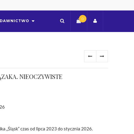
0
DAWNICTWO
ZAKA. NIEOCZYWISTE
026
ka „Śląsk” czas od lipca 2023 do stycznia 2026.