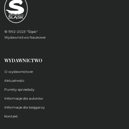
© 1992-2023 "Śląsk"
Wydawnictwo Naukowe
WYDAWNICTWO
O wydawnictwie
Aktualności
Punkty sprzedaży
Informacje dla autorów
Informacje dla księgarzy
Kontakt