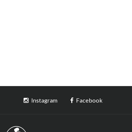
Instagram
Facebook