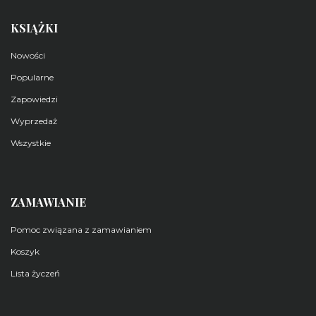
KSIĄŻKI
Nowości
Popularne
Zapowiedzi
Wyprzedaż
Wszystkie
ZAMAWIANIE
Pomoc związana z zamawianiem
Koszyk
Lista życzeń