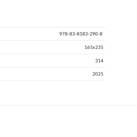
978-83-8183-290-8
165x235
314
2025