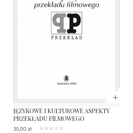
Powiększ
JĘZYKOWE I KULTUROWE ASPEKTY
PRZEKŁADU FILMOWEGO
35,00 zł