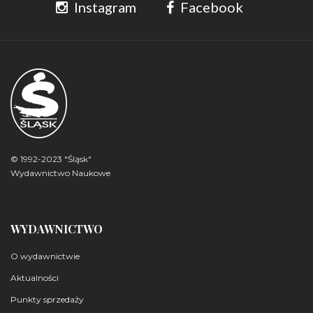
Instagram
Facebook
© 1992-2023 "Śląsk"
Wydawnictwo Naukowe
WYDAWNICTWO
O wydawnictwie
Aktualności
Punkty sprzedaży