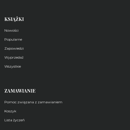
KSIĄŻKI
Nowości
Popularne
Zapowiedzi
Wyprzedaż
Wszystkie
ZAMAWIANIE
Pomoc związana z zamawianiem
Koszyk
Lista życzeń