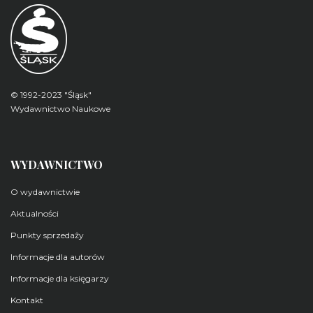
© 1992-2023 "Śląsk"
Wydawnictwo Naukowe
WYDAWNICTWO
O wydawnictwie
Aktualności
Punkty sprzedaży
Informacje dla autorów
Informacje dla księgarzy
Kontakt