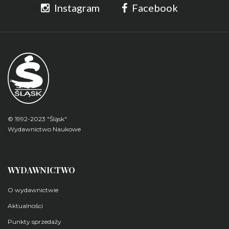
Instagram
Facebook
© 1992-2023 "Śląsk"
Wydawnictwo Naukowe
WYDAWNICTWO
O wydawnictwie
Aktualności
Punkty sprzedaży