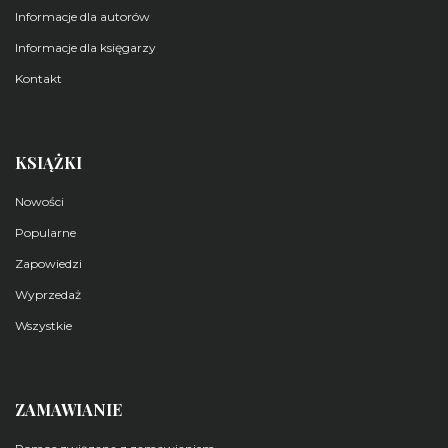
Informacje dla autorów
Informacje dla księgarzy
Kontakt
KSIĄŻKI
Nowości
Popularne
Zapowiedzi
Wyprzedaż
Wszystkie
ZAMAWIANIE