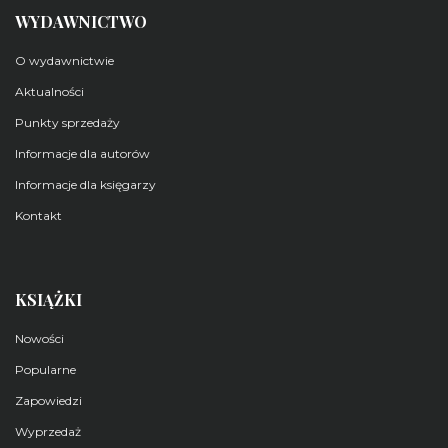
WYDAWNICTWO
O wydawnictwie
Aktualności
Punkty sprzedaży
Informacje dla autorów
Informacje dla księgarzy
Kontakt
KSIĄŻKI
Nowości
Popularne
Zapowiedzi
Wyprzedaż