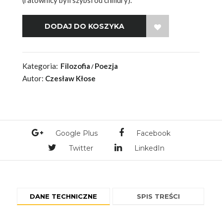
WISH LIST
Kategoria:
Filozofia
Poezja
Autor:
Czesław Kłose
Google Plus
Facebook
Twitter
LinkedIn
DANE TECHNICZNE
SPIS TREŚCI