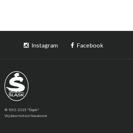
Instagram
Facebook
© 1992-2023 "Śląsk"
Wydawnictwo Naukowe