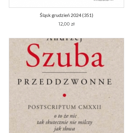
Śląsk grudzień 2024 (351)
12,00 zł