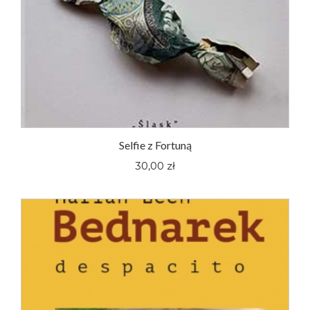
Selfie z Fortuną
30,00 zł