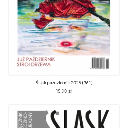
Śląsk październik 2025 (361)
15,00 zł