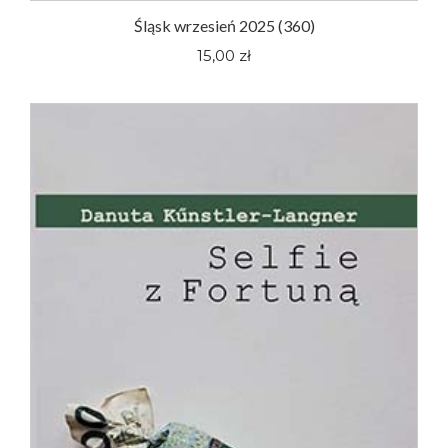
Śląsk wrzesień 2025 (360)
15,00 zł