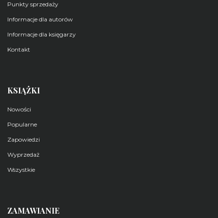
Punkty sprzedaży
Informacje dla autorów
Informacje dla księgarzy
Kontakt
KSIĄŻKI
Nowości
Popularne
Zapowiedzi
Wyprzedaż
Wszystkie
ZAMAWIANIE