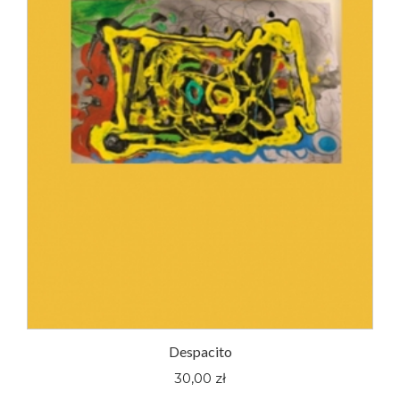
Despacito
30,00 zł