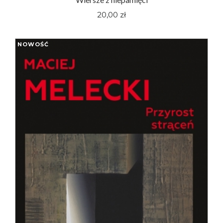
20,00 zł
NOWOŚĆ