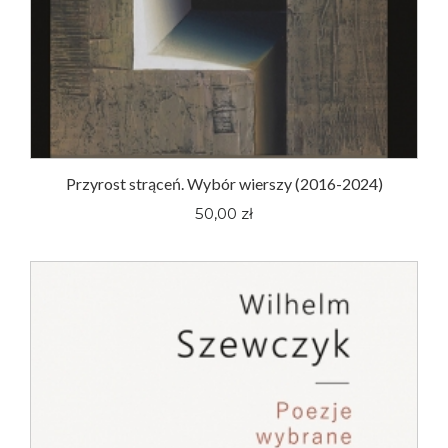
Przyrost strąceń. Wybór wierszy (2016-2024)
50,00 zł