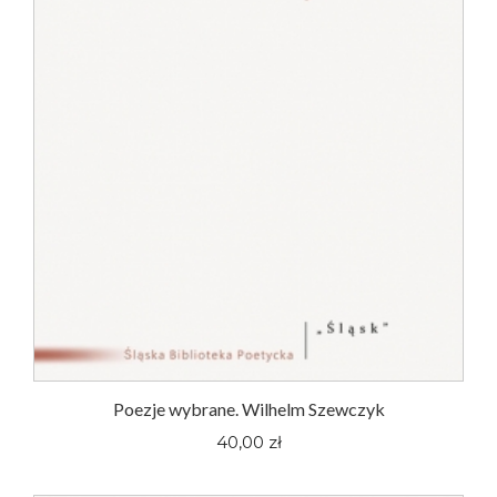
Poezje wybrane. Wilhelm Szewczyk
40,00 zł