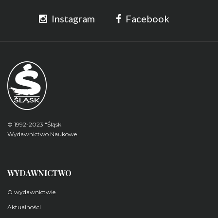
Instagram
Facebook
© 1992-2023 "Śląsk"
Wydawnictwo Naukowe
WYDAWNICTWO
O wydawnictwie
Aktualności