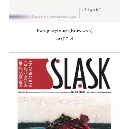
Poezje wybrane (Krawczyk)
40,00 zł