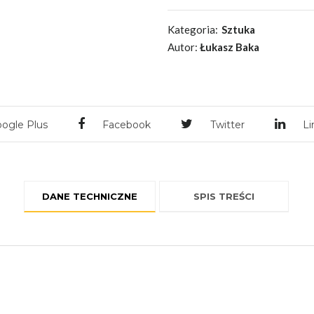
Kategoria:
Sztuka
Autor:
Łukasz Baka
ogle Plus
Facebook
Twitter
Li
DANE TECHNICZNE
SPIS TREŚCI