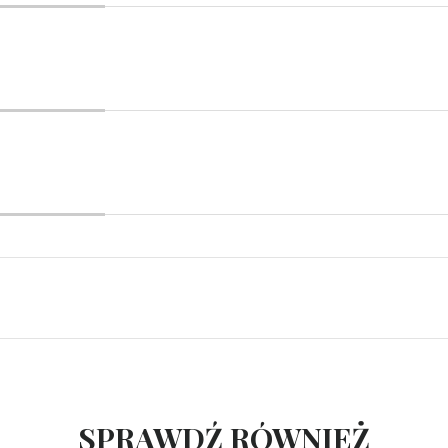
SPRAWDŹ RÓWNIEŻ