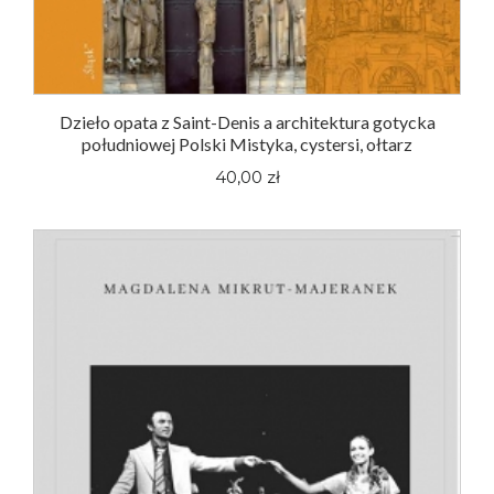
Dzieło opata z Saint-Denis a architektura gotycka
południowej Polski Mistyka, cystersi, ołtarz
40,00 zł