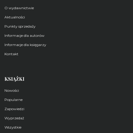
O wydawnictwie
Aktualności
Punkty sprzedaży
Informacje dla autorów
Informacje dla księgarzy
Kontakt
KSIĄŻKI
Nowości
Popularne
Zapowiedzi
Wyprzedaż
Wszystkie