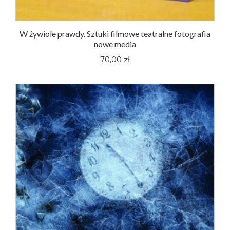
W żywiole prawdy. Sztuki filmowe teatralne fotografia
nowe media
70,00 zł