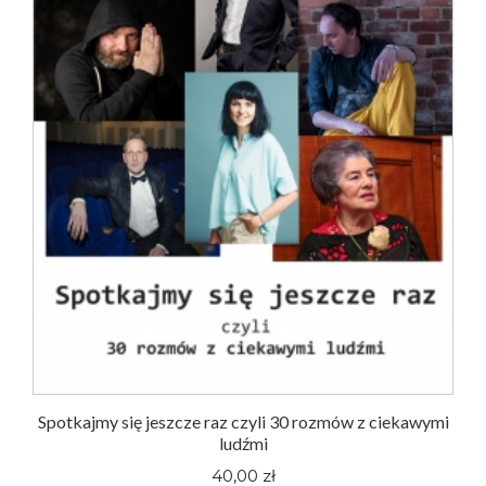
Spotkajmy się jeszcze raz czyli 30 rozmów z ciekawymi
ludźmi
40,00 zł