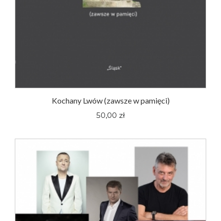
Kochany Lwów (zawsze w pamięci)
50,00 zł