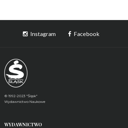
Instagram
Facebook
© 1992-2023 "Śląsk"
Wydawnictwo Naukowe
WYDAWNICTWO