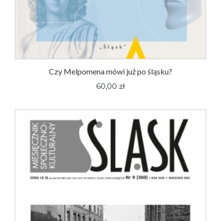
Czy Melpomena mówi już po śląsku?
60,00 zł