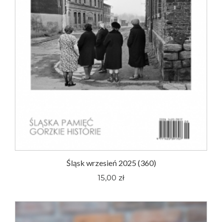
Śląsk wrzesień 2025 (360)
15,00 zł