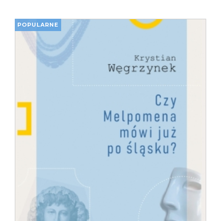
POPULARNE