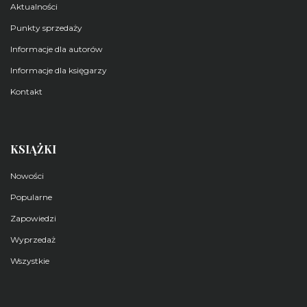
Aktualności
Punkty sprzedaży
Informacje dla autorów
Informacje dla księgarzy
Kontakt
KSIĄŻKI
Nowości
Popularne
Zapowiedzi
Wyprzedaż
Wszystkie