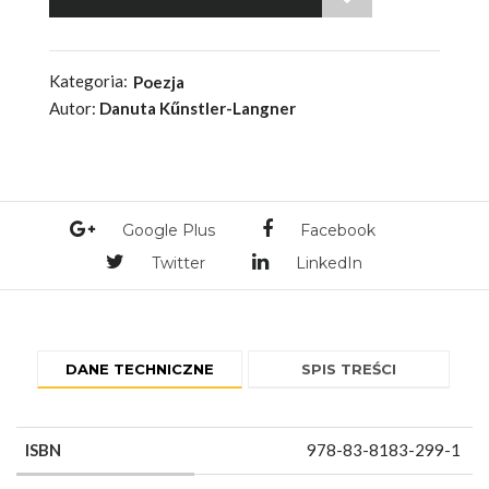
Kategoria:
Poezja
Autor:
Danuta Kűnstler-Langner
Google Plus
Facebook
Twitter
LinkedIn
DANE TECHNICZNE
SPIS TREŚCI
ISBN
978-83-8183-299-1