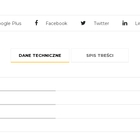
ogle Plus
Facebook
Twitter
Li
DANE TECHNICZNE
SPIS TREŚCI