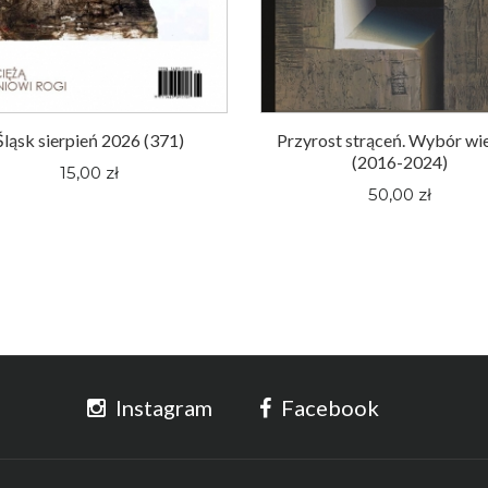
Śląsk sierpień 2026 (371)
Przyrost strąceń. Wybór wi
(2016-2024)
15,00 zł
50,00 zł
Instagram
Facebook