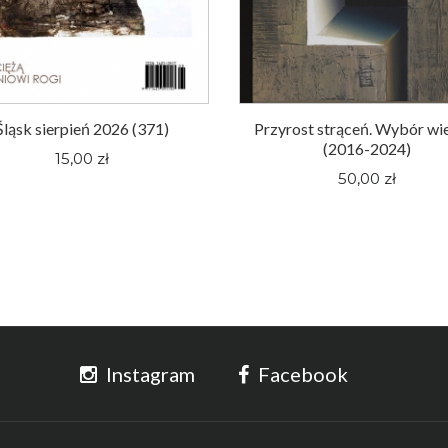
Śląsk sierpień 2026 (371)
Przyrost strąceń. Wybór wi
(2016-2024)
15,00 zł
50,00 zł
Instagram
Facebook