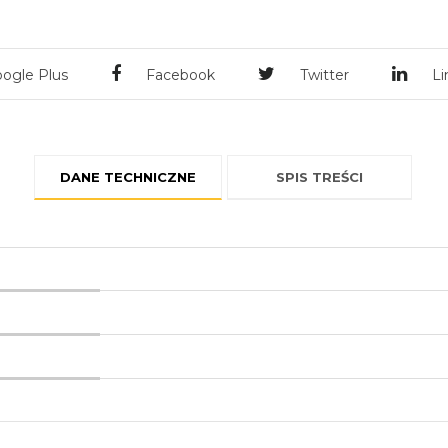
ogle Plus
Facebook
Twitter
Li
DANE TECHNICZNE
SPIS TREŚCI