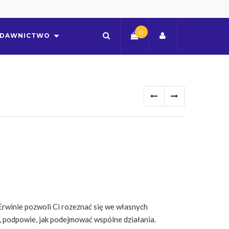
0
DAWNICTWO
rwinie pozwoli Ci rozeznać się we własnych
 podpowie, jak podejmować wspólne działania.