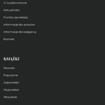
O wydawnictwie
Aktualności
Punkty sprzedaży
Informacje dla autorów
Informacje dla księgarzy
Kontakt
KSIĄŻKI
Nowości
Popularne
Zapowiedzi
Wyprzedaż
Wszystkie