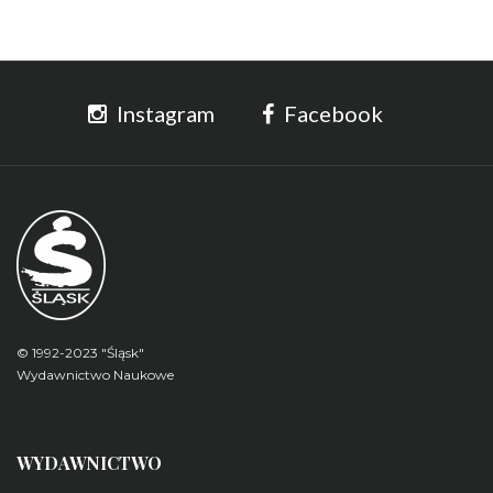
Instagram
Facebook
© 1992-2023 "Śląsk"
Wydawnictwo Naukowe
WYDAWNICTWO