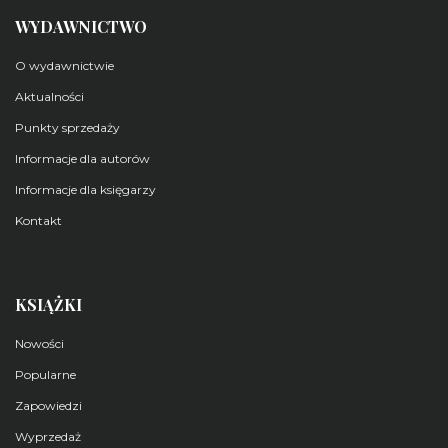
WYDAWNICTWO
O wydawnictwie
Aktualności
Punkty sprzedaży
Informacje dla autorów
Informacje dla księgarzy
Kontakt
KSIĄŻKI
Nowości
Popularne
Zapowiedzi
Wyprzedaż