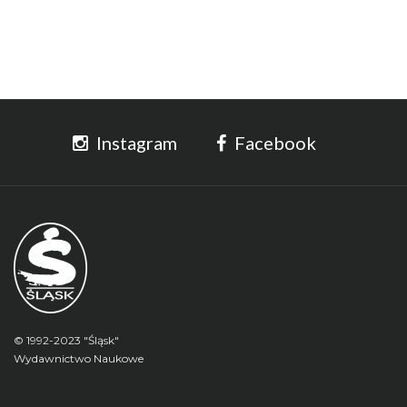
Instagram
Facebook
© 1992-2023 "Śląsk"
Wydawnictwo Naukowe