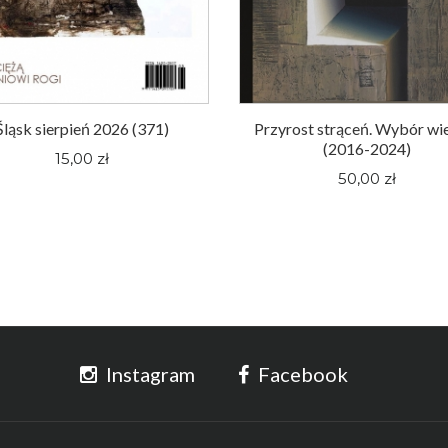
Śląsk sierpień 2026 (371)
Przyrost strąceń. Wybór wi
(2016-2024)
15,00 zł
50,00 zł
Instagram
Facebook