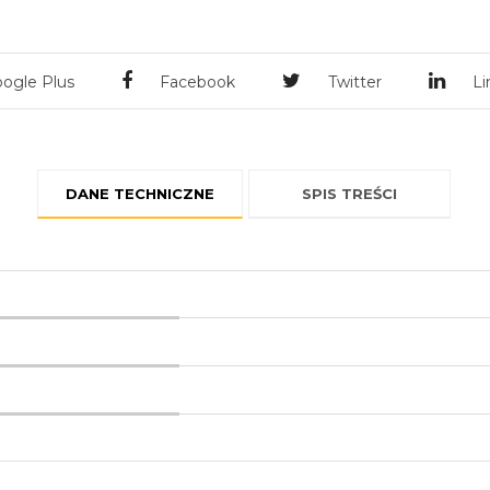
ogle Plus
Facebook
Twitter
Li
DANE TECHNICZNE
SPIS TREŚCI