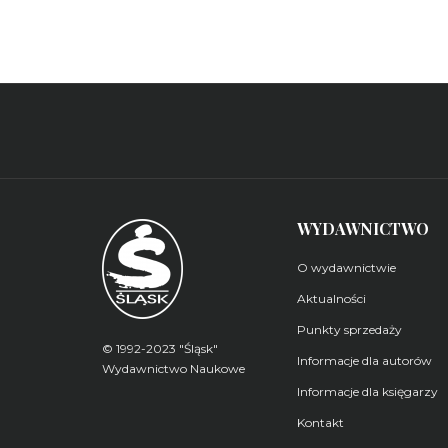
WYDAWNICTWO
O wydawnictwie
Aktualności
Punkty sprzedaży
© 1992-2023 "Śląsk"
Informacje dla autorów
Wydawnictwo Naukowe
Informacje dla księgarzy
Kontakt