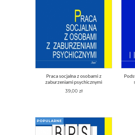
Praca socjalna z osobami z
Pods
zaburzeniami psychicznymi
39,00 zł
POPULARNE