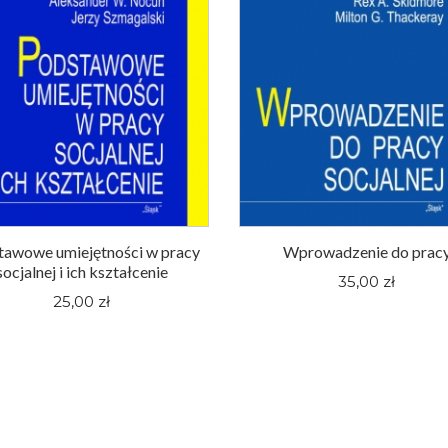
tawowe umiejętności w pracy
Wprowadzenie do prac
socjalnej i ich kształcenie
35,00 zł
25,00 zł