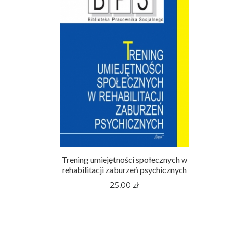
Trening umiejętności społecznych w
rehabilitacji zaburzeń psychicznych
25,00 zł