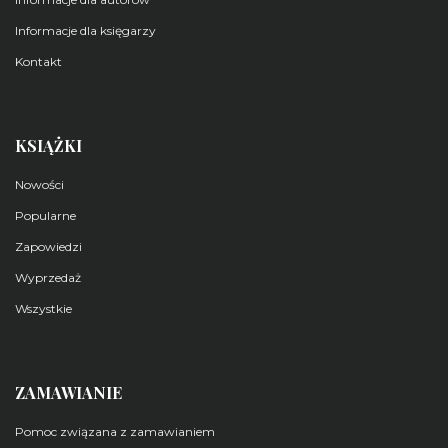
Informacje dla księgarzy
Kontakt
KSIĄŻKI
Nowości
Popularne
Zapowiedzi
Wyprzedaż
Wszystkie
ZAMAWIANIE
Pomoc związana z zamawianiem