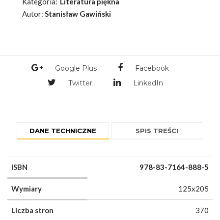
Kategoria:
Literatura piękna
Autor:
Stanisław Gawiński
Google Plus
Facebook
Twitter
LinkedIn
DANE TECHNICZNE
SPIS TREŚCI
ISBN
978-83-7164-888-5
Wymiary
125x205
Liczba stron
370