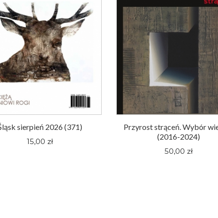
Śląsk sierpień 2026 (371)
Przyrost strąceń. Wybór wi
(2016-2024)
15,00 zł
50,00 zł