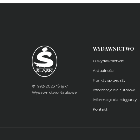
WYDAWNICTWO
O wydawnictwie
Aktualności
Punkty sprzedaży
© 1992-2023 "Śląsk"
Informacje dla autorów
Wydawnictwo Naukowe
Informacje dla księgarzy
Kontakt