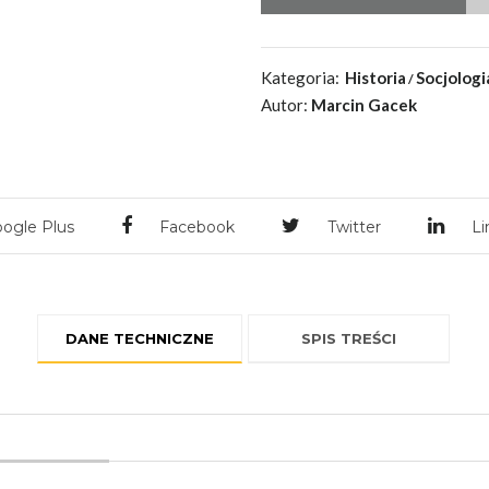
Kategoria:
Historia
Socjologi
Autor:
Marcin Gacek
ogle Plus
Facebook
Twitter
Li
DANE TECHNICZNE
SPIS TREŚCI