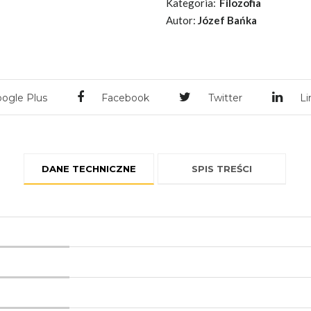
Kategoria:
Filozofia
Autor:
Józef Bańka
ogle Plus
Facebook
Twitter
Li
DANE TECHNICZNE
SPIS TREŚCI