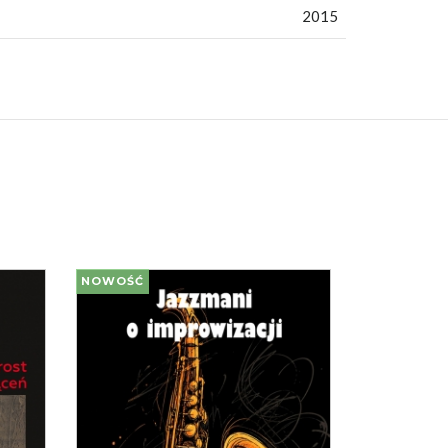
2015
NOWOŚĆ
NOWOŚĆ