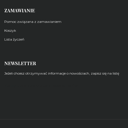
ZAMAWIANIE
Pomoc związana z zamawianiem
Koszyk
Lista życzeń
NEWSLETTER
Jeżeli chcesz otrzymywać informacje o nowościach, zapisz się na listę
Zarządzaj subskrypcjami newsletterów