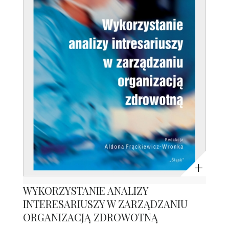
Powiększ
WYKORZYSTANIE ANALIZY
INTERESARIUSZY W ZARZĄDZANIU
ORGANIZACJĄ ZDROWOTNĄ