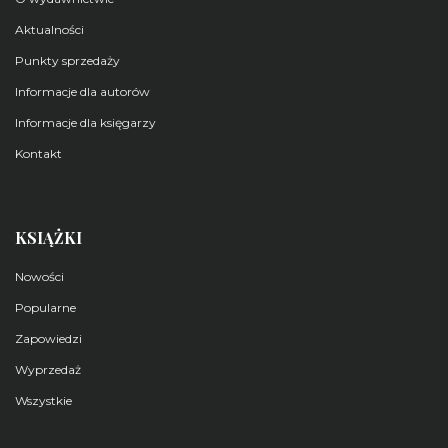
Aktualności
Punkty sprzedaży
Informacje dla autorów
Informacje dla księgarzy
Kontakt
KSIĄŻKI
Nowości
Popularne
Zapowiedzi
Wyprzedaż
Wszystkie