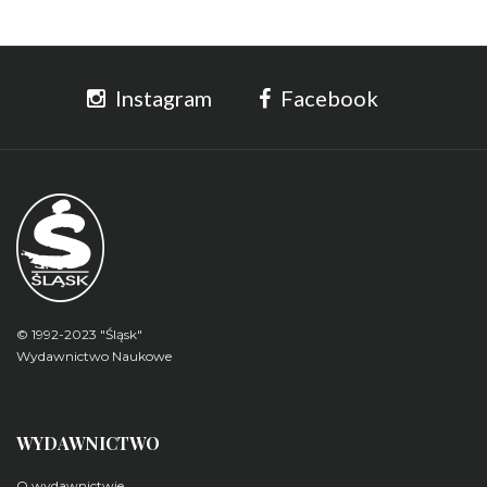
Instagram
Facebook
© 1992-2023 "Śląsk"
Wydawnictwo Naukowe
WYDAWNICTWO
O wydawnictwie