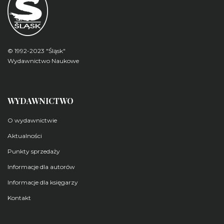
© 1992-2023 "Śląsk"
Wydawnictwo Naukowe
WYDAWNICTWO
O wydawnictwie
Aktualności
Punkty sprzedaży
Informacje dla autorów
Informacje dla księgarzy
Kontakt