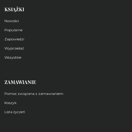
KSIĄŻKI
Nowości
Popularne
Zapowiedzi
Wyprzedaż
Wszystkie
ZAMAWIANIE
Pomoc związana z zamawianiem
Koszyk
Lista życzeń