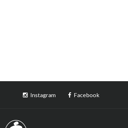
Instagram
Facebook