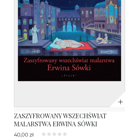
Powiększ
ZASZYFROWANY WSZECHŚWIAT
MALARSTWA ERWINA SÓWKI
40,00 zł