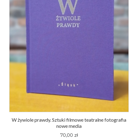
W żywiole prawdy. Sztuki filmowe teatralne fotografia
nowe media
70,00 zł