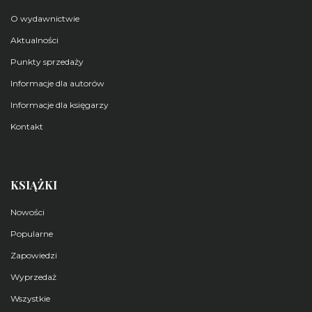
O wydawnictwie
Aktualności
Punkty sprzedaży
Informacje dla autorów
Informacje dla księgarzy
Kontakt
KSIĄŻKI
Nowości
Popularne
Zapowiedzi
Wyprzedaż
Wszystkie