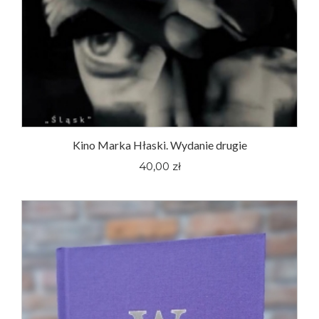
Kino Marka Hłaski. Wydanie drugie
40,00 zł