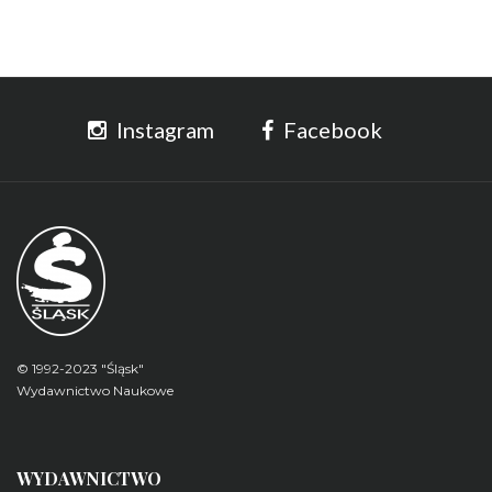
Instagram
Facebook
© 1992-2023 "Śląsk"
Wydawnictwo Naukowe
WYDAWNICTWO