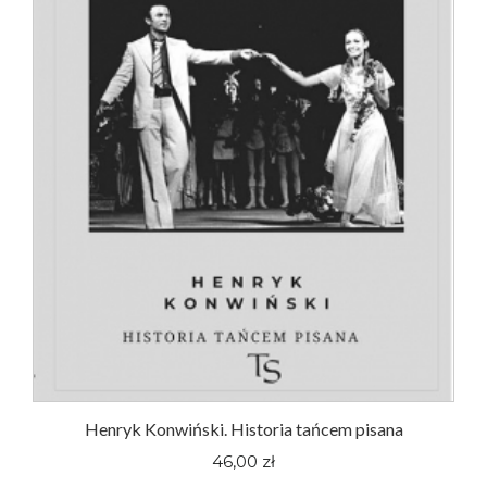
Henryk Konwiński. Historia tańcem pisana
46,00 zł