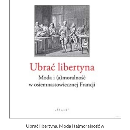
Ubrać libertyna. Moda i (a)moralność w