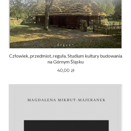
Człowiek, przedmiot, reguła. Studium kultury budowania
na Górnym Śląsku
40,00 zł