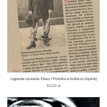
Legenda i prawda. Eliasz i Pistulka w kulturze śląskiej
50,00 zł