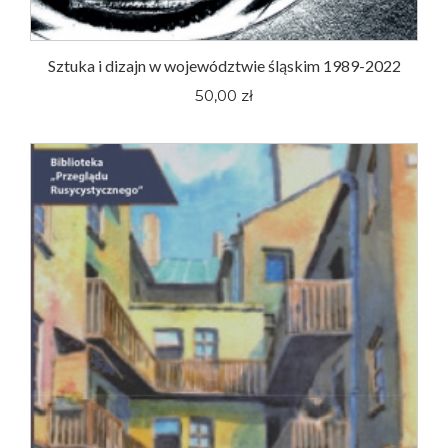
Sztuka i dizajn w województwie śląskim 1989-2022
50,00 zł