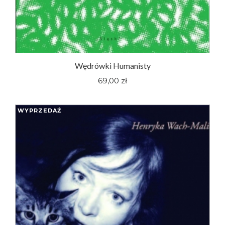
Wędrówki Humanisty
69,00 zł
WYPRZEDAŻ