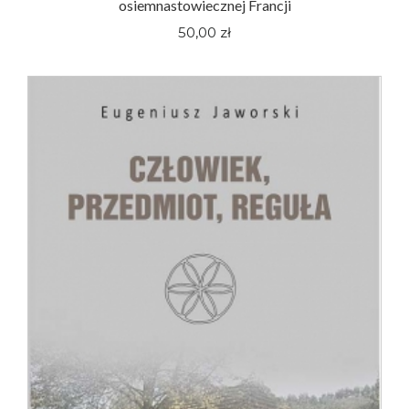
osiemnastowiecznej Francji
50,00 zł