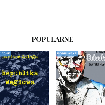
POPULARNE
LARNE
POPULARNE