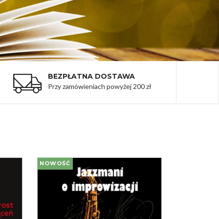
BEZPŁATNA DOSTAWA
Przy zamówieniach powyżej 200 zł
NOWOŚĆ
NOWOŚĆ