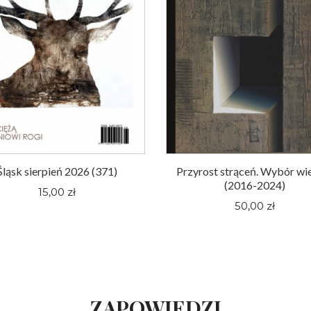
Śląsk sierpień 2026 (371)
Przyrost strąceń. Wybór wi
(2016-2024)
15,00 zł
50,00 zł
ZAPOWIEDZI