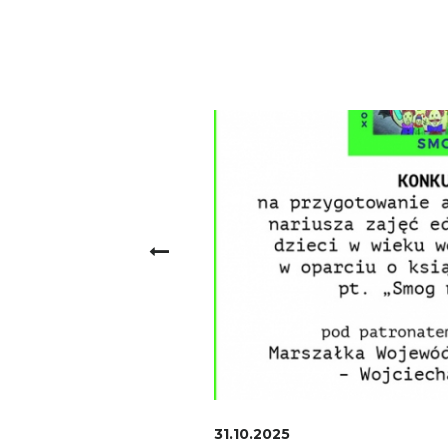
31.10.2025