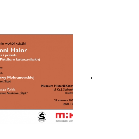
30.04.2025