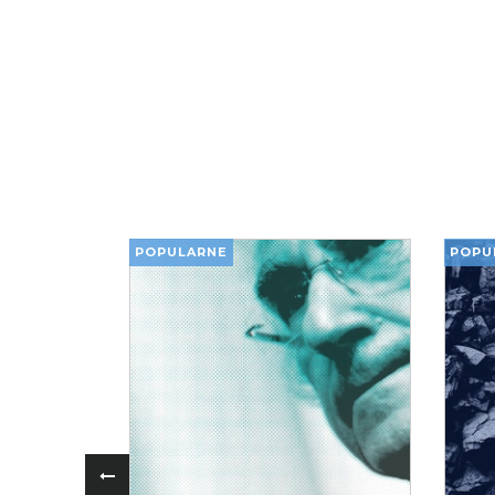
POPULARNE
POPU