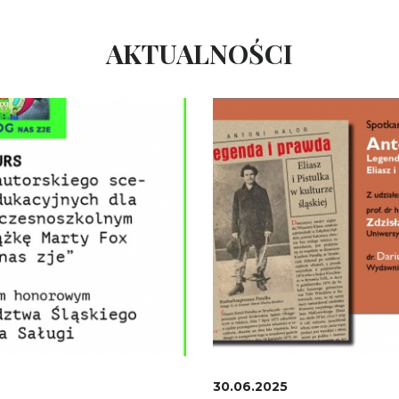
AKTUALNOŚCI
30.06.2025